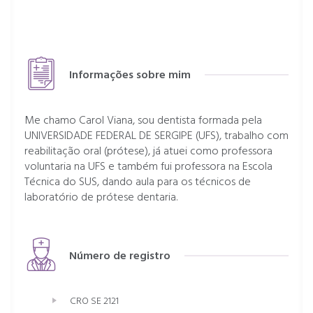
Informações sobre mim
Me chamo Carol Viana, sou dentista formada pela
UNIVERSIDADE FEDERAL DE SERGIPE (UFS), trabalho com
reabilitação oral (prótese), já atuei como professora
voluntaria na UFS e também fui professora na Escola
Técnica do SUS, dando aula para os técnicos de
laboratório de prótese dentaria.
Número de registro
CRO SE 2121