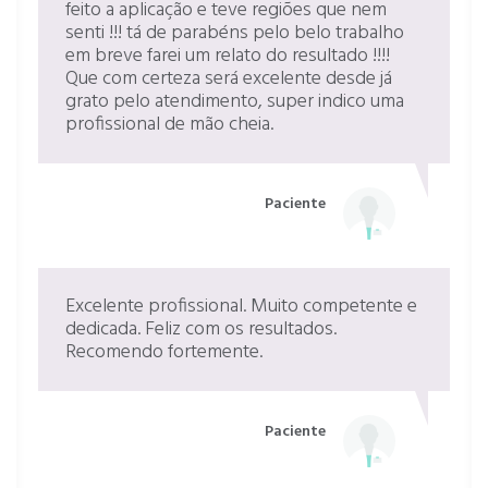
feito a aplicação e teve regiões que nem
senti !!! tá de parabéns pelo belo trabalho
em breve farei um relato do resultado !!!!
Que com certeza será excelente desde já
grato pelo atendimento, super indico uma
profissional de mão cheia.
Paciente
Excelente profissional. Muito competente e
dedicada. Feliz com os resultados.
Recomendo fortemente.
Paciente