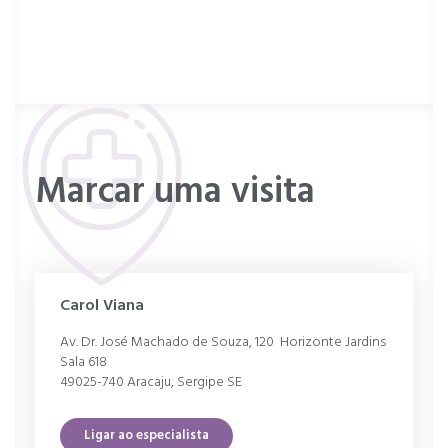
Marcar uma visita
Carol Viana
Av. Dr. José Machado de Souza, 120 Horizonte Jardins
Sala 618
49025-740 Aracaju, Sergipe SE
Ligar ao especialista