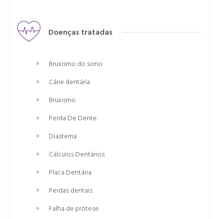
Doenças tratadas
Bruxismo do sono
Cárie dentária
Bruxismo
Perda De Dente
Diastema
Cálculos Dentários
Placa Dentária
Perdas dentais
Falha de prótese