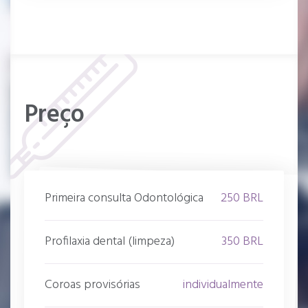
Preço
Primeira consulta Odontológica
250 BRL
Profilaxia dental (limpeza)
350 BRL
Coroas provisórias
individualmente