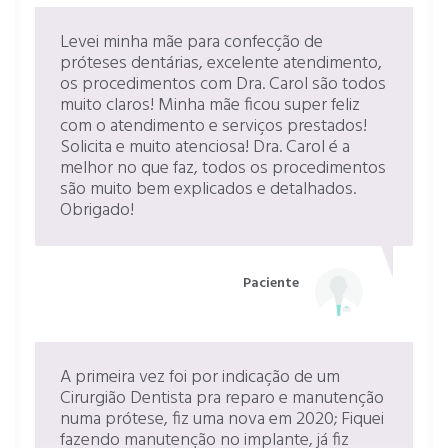
Levei minha mãe para confecção de
próteses dentárias, excelente atendimento,
os procedimentos com Dra. Carol são todos
muito claros! Minha mãe ficou super feliz
com o atendimento e serviços prestados!
Solicita e muito atenciosa! Dra. Carol é a
melhor no que faz, todos os procedimentos
são muito bem explicados e detalhados.
Obrigado!
Paciente
A primeira vez foi por indicação de um
Cirurgião Dentista pra reparo e manutenção
numa prótese, fiz uma nova em 2020; Fiquei
fazendo manutenção no implante, já fiz