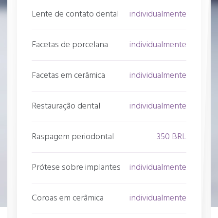
Lente de contato dental
individualmente
Facetas de porcelana
individualmente
Facetas em cerâmica
individualmente
Restauração dental
individualmente
Raspagem periodontal
350 BRL
Prótese sobre implantes
individualmente
Coroas em cerâmica
individualmente