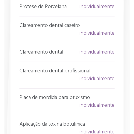
Protese de Porcelana
individualmente
Clareamento dental caseiro
individualmente
Clareamento dental
individualmente
Clareamento dental profissional
individualmente
Placa de mordida para bruxismo
individualmente
Aplicação da toxina botulínica
individualmente